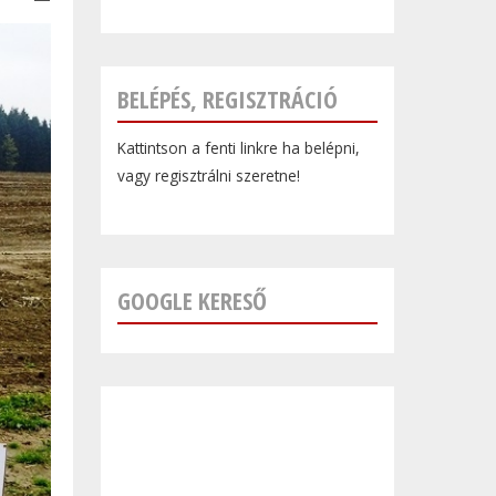
BELÉPÉS, REGISZTRÁCIÓ
Kattintson a fenti linkre ha belépni,
vagy regisztrálni szeretne!
GOOGLE KERESŐ