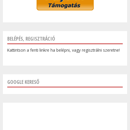
BELÉPÉS, REGISZTRÁCIÓ
Kattintson a fenti linkre ha belépni, vagy regisztrálni szeretne!
GOOGLE KERESŐ