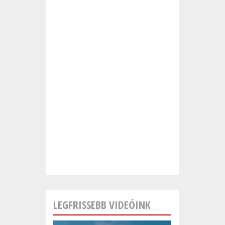
LEGFRISSEBB VIDEÓINK