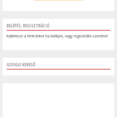
BELÉPÉS, REGISZTRÁCIÓ
Kattintson a fenti linkre ha belépni, vagy regisztrálni szeretne!
GOOGLE KERESŐ