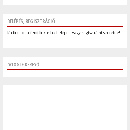
BELÉPÉS, REGISZTRÁCIÓ
Kattintson a fenti linkre ha belépni, vagy regisztrálni szeretne!
GOOGLE KERESŐ