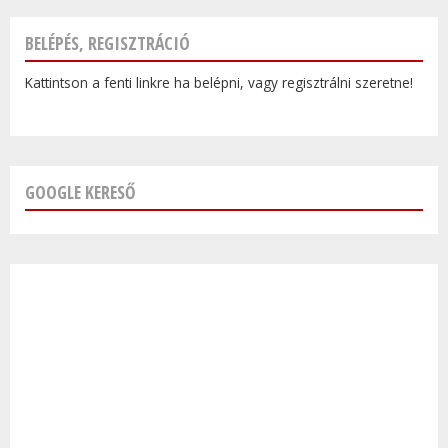
BELÉPÉS, REGISZTRÁCIÓ
Kattintson a fenti linkre ha belépni, vagy regisztrálni szeretne!
GOOGLE KERESŐ