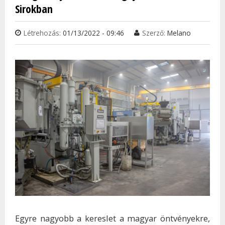
Sirokban
Létrehozás:
01/13/2022 - 09:46
Szerző:
Melano
Egyre nagyobb a kereslet a magyar öntvényekre,