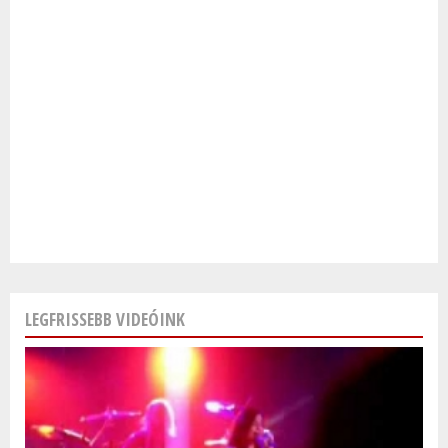
LEGFRISSEBB VIDEÓINK