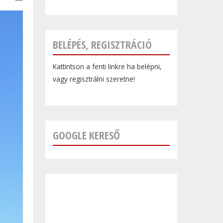
BELÉPÉS, REGISZTRÁCIÓ
Kattintson a fenti linkre ha belépni,
vagy regisztrálni szeretne!
GOOGLE KERESŐ