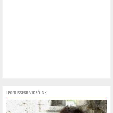
LEGFRISSEBB VIDEÓINK