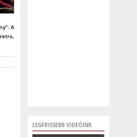
ny”. A
retro,
LEGFRISSEBB VIDEÓINK