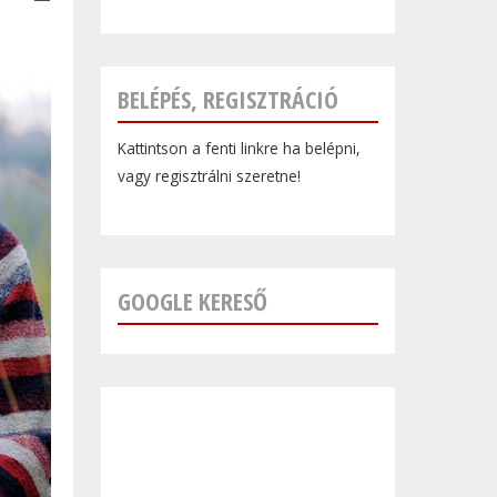
BELÉPÉS, REGISZTRÁCIÓ
Kattintson a fenti linkre ha belépni,
vagy regisztrálni szeretne!
GOOGLE KERESŐ