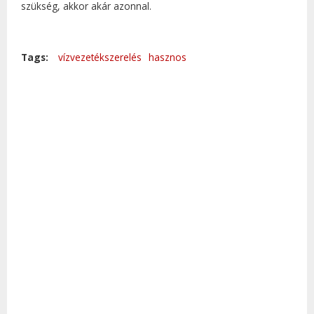
szükség, akkor akár azonnal.
Tags:
vízvezetékszerelés
hasznos