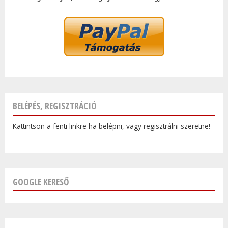
BELÉPÉS, REGISZTRÁCIÓ
Kattintson a fenti linkre ha belépni, vagy regisztrálni szeretne!
GOOGLE KERESŐ