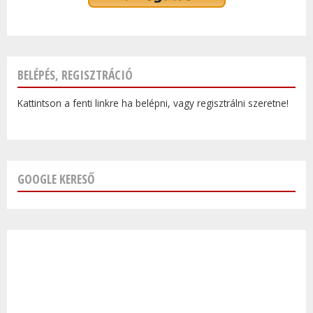
BELÉPÉS, REGISZTRÁCIÓ
Kattintson a fenti linkre ha belépni, vagy regisztrálni szeretne!
GOOGLE KERESŐ