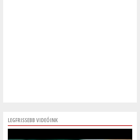
LEGFRISSEBB VIDEÓINK