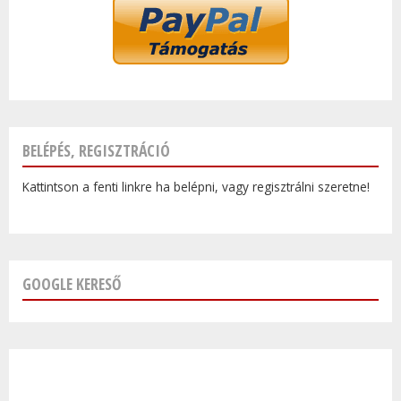
BELÉPÉS, REGISZTRÁCIÓ
Kattintson a fenti linkre ha belépni, vagy regisztrálni szeretne!
GOOGLE KERESŐ