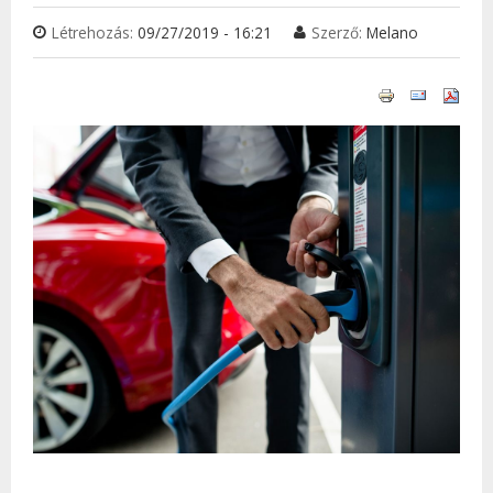
Létrehozás:
09/27/2019 - 16:21
Szerző:
Melano