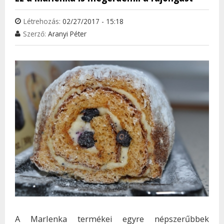
Létrehozás:
02/27/2017 - 15:18
Szerző:
Aranyi Péter
A Marlenka termékei egyre népszerűbbek