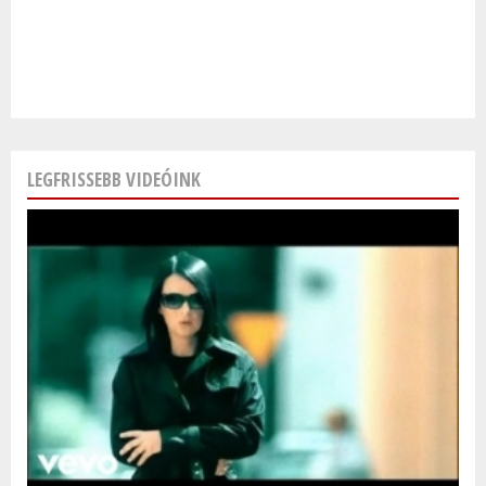
LEGFRISSEBB VIDEÓINK