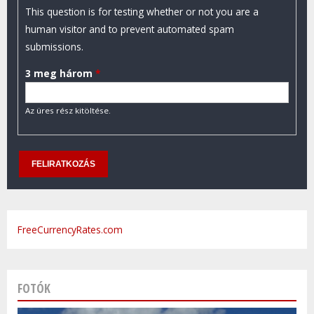
This question is for testing whether or not you are a
human visitor and to prevent automated spam
submissions.
3 meg három
*
Az üres rész kitöltése.
FreeCurrencyRates.com
FOTÓK