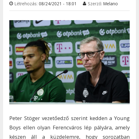
Létrehozás:
08/24/2021 - 18:01
Szerző:
Melano
Peter Stöger vezetőedző szerint kedden a Young
Boys ellen olyan Ferencváros lép pályára, amely
készen áll a küzdelemre, hogy sorozatban