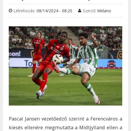
Létrehozás:
08/14/2024 - 08:20
Szerző:
Melano
Pascal Jansen vezetőedző szerint a Ferencváros a
kiesés ellenére megmutatta a Midtjylland ellen a