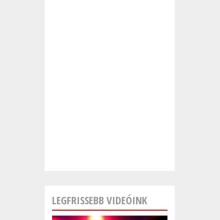
LEGFRISSEBB VIDEÓINK