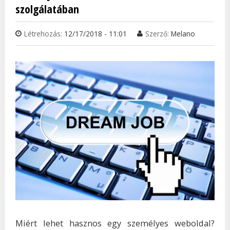
szolgálatában
Létrehozás:
12/17/2018 - 11:01
Szerző:
Melano
Miért lehet hasznos egy személyes weboldal?