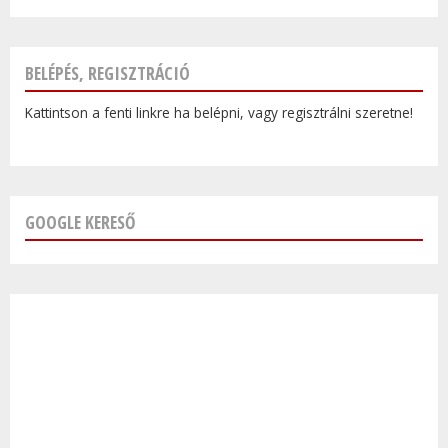
BELÉPÉS, REGISZTRÁCIÓ
Kattintson a fenti linkre ha belépni, vagy regisztrálni szeretne!
GOOGLE KERESŐ