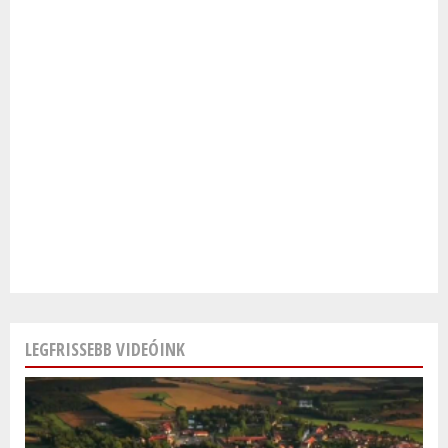
LEGFRISSEBB VIDEÓINK