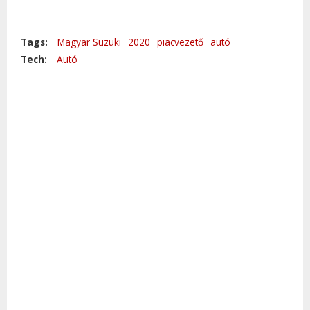
Tags:
Magyar Suzuki
2020
piacvezető
autó
Tech:
Autó