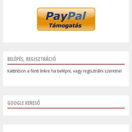
BELÉPÉS, REGISZTRÁCIÓ
Kattintson a fenti linkre ha belépni, vagy regisztrálni szeretne!
GOOGLE KERESŐ