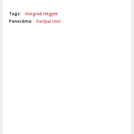
Tags:
Visegrádi Négyek
Panoráma:
Európai Unió