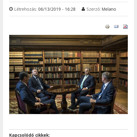
Létrehozás:
06/13/2019 - 16:28
Szerző:
Melano
Kapcsolódó cikkek: