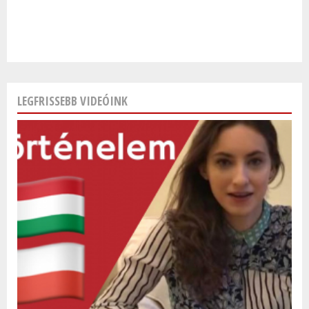
LEGFRISSEBB VIDEÓINK