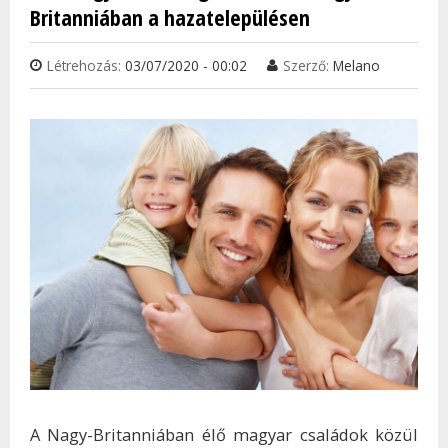
Britanniában a hazatelepülésen
Létrehozás:
03/07/2020 - 00:02
Szerző:
Melano
A Nagy-Britanniában élő magyar családok közül