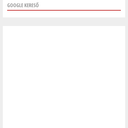
GOOGLE KERESŐ