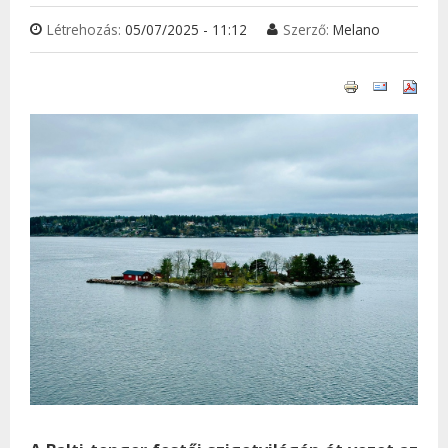
Létrehozás:
05/07/2025 - 11:12
Szerző:
Melano