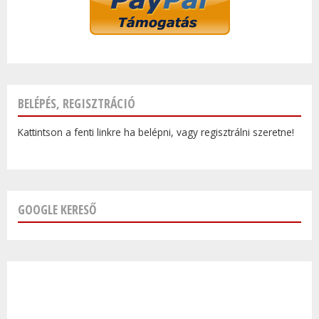
BELÉPÉS, REGISZTRÁCIÓ
Kattintson a fenti linkre ha belépni, vagy regisztrálni szeretne!
GOOGLE KERESŐ