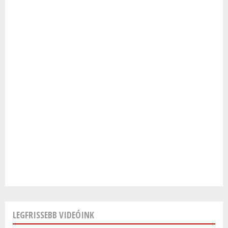
LEGFRISSEBB VIDEÓINK